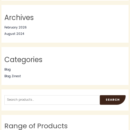
Archives
February 2026
August 2024
Categories
Blog
Blog Zinest
SEARCH
Range of Products